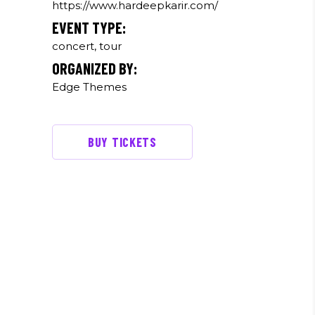
https://www.hardeepkarir.com/
EVENT TYPE:
concert, tour
ORGANIZED BY:
Edge Themes
BUY TICKETS