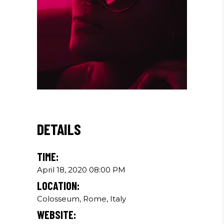
DETAILS
TIME:
April 18, 2020 08:00 PM
LOCATION:
Colosseum, Rome, Italy
WEBSITE: