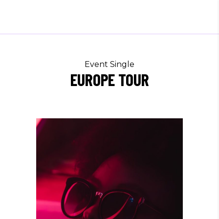
Event Single
EUROPE TOUR