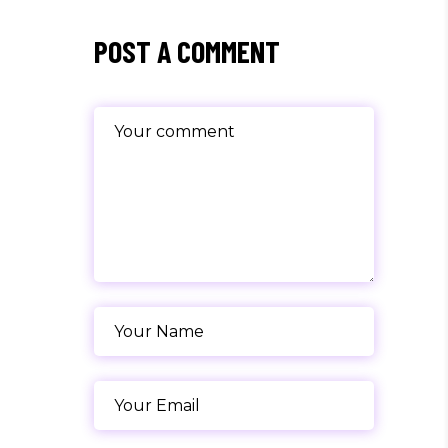
POST A COMMENT