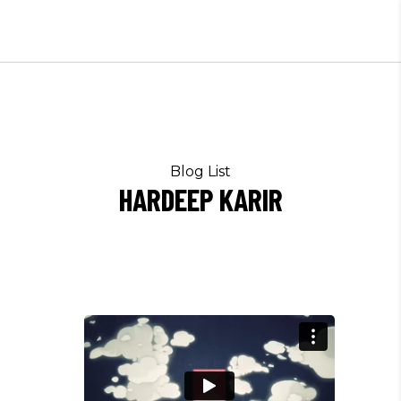
Blog List
HARDEEP KARIR