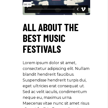
ALL ABOUT THE
BEST MUSIC
FESTIVALS
Lorem ipsum dolor sit amet,
consectetur adipiscing elit. Nullam
blandit hendrerit faucibus.
Suspendisse hendrerit turpis dui,
eget ultricies erat consequat ut.
Sed ac velit iaculis, condimentum
neque eu, maximus urna.
Maecenas vitae nunc sit amet risus