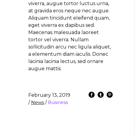
viverra, augue tortor luctus urna,
at gravida eros neque nec augue.
Aliquam tincidunt eleifend quam,
eget viverra ex dapibus sed.
Maecenas malesuada laoreet
tortor vel viverra. Nullam
sollicitudin arcu nec ligula aliquet,
a elementum diam iaculis. Donec
lacinia lacinia lectus, sed ornare
augue mattis.
February 13, 2019
/
News
/
Business