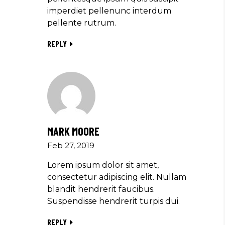
imperdiet pellenunc interdum
pellente rutrum.
REPLY
MARK MOORE
Feb 27, 2019
Lorem ipsum dolor sit amet,
consectetur adipiscing elit. Nullam
blandit hendrerit faucibus.
Suspendisse hendrerit turpis dui.
REPLY