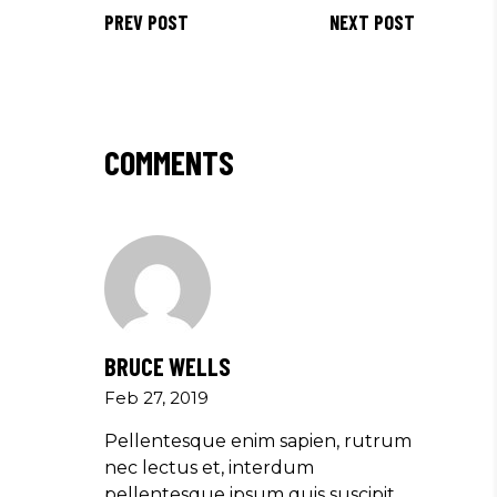
PREV POST
NEXT POST
COMMENTS
BRUCE WELLS
Feb 27, 2019
Pellentesque enim sapien, rutrum
nec lectus et, interdum
pellentesque ipsum quis suscipit