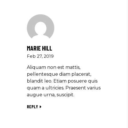
MARIE HILL
Feb 27, 2019
Aliquam non est mattis,
pellentesque diam placerat,
blandit leo. Etiam posuere quis
quam a ultricies. Praesent varius
augue urna, suscipit.
REPLY