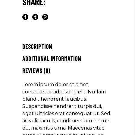
SHARE:
DESCRIPTION
ADDITIONAL INFORMATION
REVIEWS (0)
Lorem ipsum dolor sit amet,
consectetur adipiscing elit. Nullam
blandit hendrerit faucibus.
Suspendisse hendrerit turpis dui,
eget ultricies erat consequat ut. Sed
ac velit iaculis, condimentum neque
eu, maximus urna. Maecenas vitae