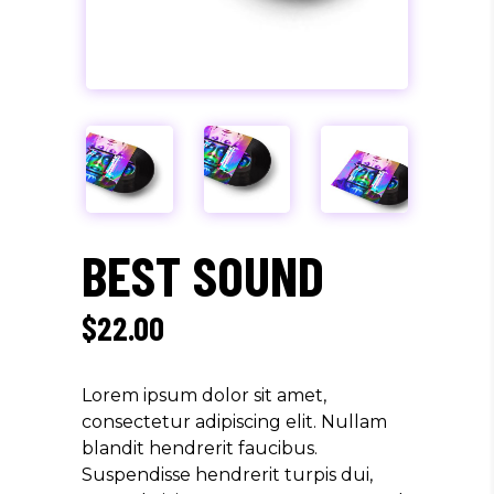
BEST SOUND
$
22.00
Lorem ipsum dolor sit amet,
consectetur adipiscing elit. Nullam
blandit hendrerit faucibus.
Suspendisse hendrerit turpis dui,