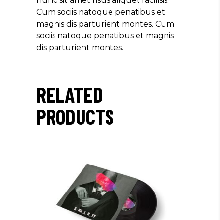
nunc sit amet risus aliquet facilisis.
Cum sociis natoque penatibus et
magnis dis parturient montes. Cum
sociis natoque penatibus et magnis
dis parturient montes.
RELATED
PRODUCTS