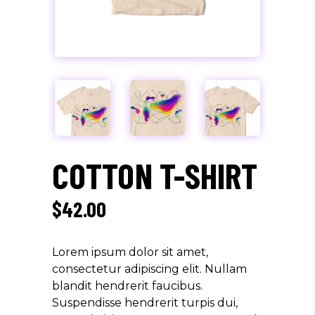
COTTON T-SHIRT
$
42.00
Lorem ipsum dolor sit amet,
consectetur adipiscing elit. Nullam
blandit hendrerit faucibus.
Suspendisse hendrerit turpis dui,