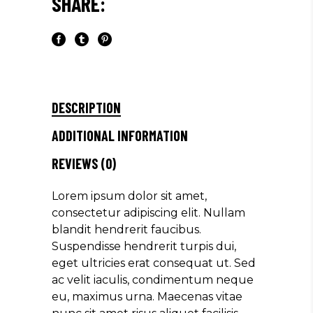
SHARE:
DESCRIPTION
ADDITIONAL INFORMATION
REVIEWS (0)
Lorem ipsum dolor sit amet,
consectetur adipiscing elit. Nullam
blandit hendrerit faucibus.
Suspendisse hendrerit turpis dui,
eget ultricies erat consequat ut. Sed
ac velit iaculis, condimentum neque
eu, maximus urna. Maecenas vitae