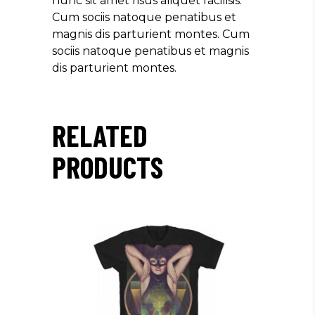
nunc sit amet risus aliquet facilisis.
Cum sociis natoque penatibus et
magnis dis parturient montes. Cum
sociis natoque penatibus et magnis
dis parturient montes.
RELATED
PRODUCTS