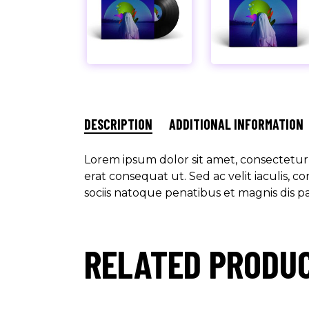
DESCRIPTION
ADDITIONAL INFORMATION
Lorem ipsum dolor sit amet, consectetur a
erat consequat ut. Sed ac velit iaculis,
sociis natoque penatibus et magnis dis p
RELATED PRODU