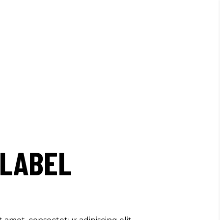
 LABEL