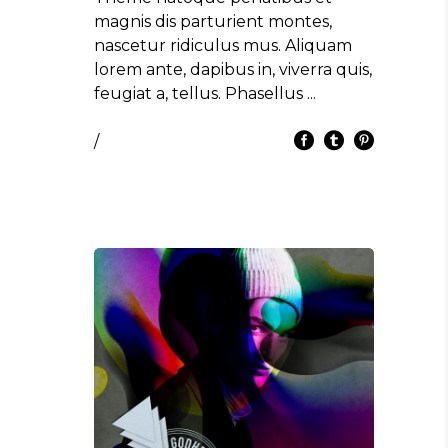
magnis dis parturient montes,
nascetur ridiculus mus. Aliquam
lorem ante, dapibus in, viverra quis,
feugiat a, tellus. Phasellus
/