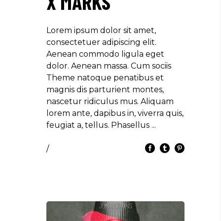
X MARKS
Lorem ipsum dolor sit amet,
consectetuer adipiscing elit.
Aenean commodo ligula eget
dolor. Aenean massa. Cum sociis
Theme natoque penatibus et
magnis dis parturient montes,
nascetur ridiculus mus. Aliquam
lorem ante, dapibus in, viverra quis,
feugiat a, tellus. Phasellus
/