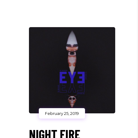
February 25, 2019
NIGHT FIRE