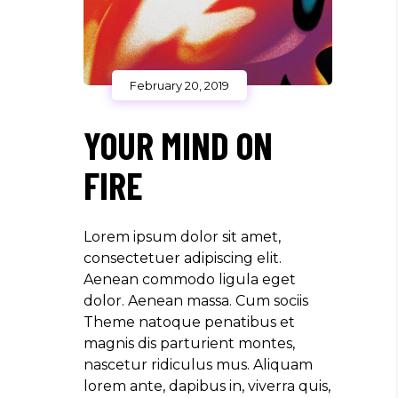
February 20, 2019
YOUR MIND ON
FIRE
Lorem ipsum dolor sit amet,
consectetuer adipiscing elit.
Aenean commodo ligula eget
dolor. Aenean massa. Cum sociis
Theme natoque penatibus et
magnis dis parturient montes,
nascetur ridiculus mus. Aliquam
lorem ante, dapibus in, viverra quis,