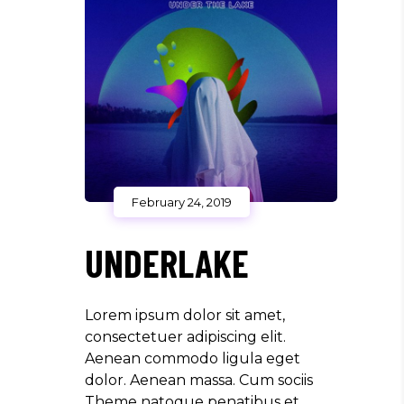
February 24, 2019
UNDERLAKE
Lorem ipsum dolor sit amet,
consectetuer adipiscing elit.
Aenean commodo ligula eget
dolor. Aenean massa. Cum sociis
Theme natoque penatibus et