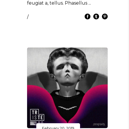
feugiat a, tellus. Phasellus
/
February 20, 2019