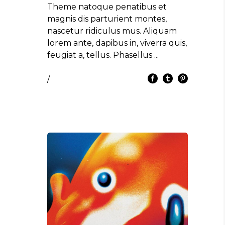
Theme natoque penatibus et
magnis dis parturient montes,
nascetur ridiculus mus. Aliquam
lorem ante, dapibus in, viverra quis,
feugiat a, tellus. Phasellus
/