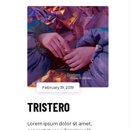
February 19, 2019
TRISTERO
Lorem ipsum dolor sit amet,