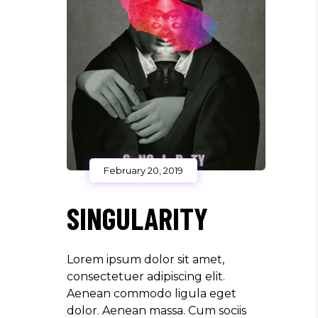
February 20, 2019
SINGULARITY
Lorem ipsum dolor sit amet,
consectetuer adipiscing elit.
Aenean commodo ligula eget
dolor. Aenean massa. Cum sociis