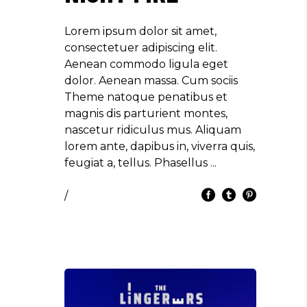
Lorem ipsum dolor sit amet,
consectetuer adipiscing elit.
Aenean commodo ligula eget
dolor. Aenean massa. Cum sociis
Theme natoque penatibus et
magnis dis parturient montes,
nascetur ridiculus mus. Aliquam
lorem ante, dapibus in, viverra quis,
feugiat a, tellus. Phasellus
/