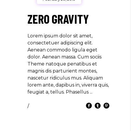
ZERO GRAVITY
Lorem ipsum dolor sit amet,
consectetuer adipiscing elit.
Aenean commodo ligula eget
dolor. Aenean massa. Cum sociis
Theme natoque penatibus et
magnis dis parturient montes,
nascetur ridiculus mus. Aliquam
lorem ante, dapibus in, viverra quis,
feugiat a, tellus. Phasellus
/