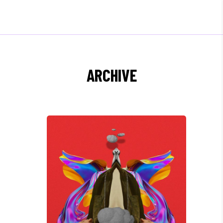
ARCHIVE