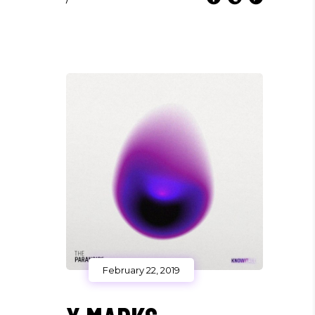
February 22, 2019